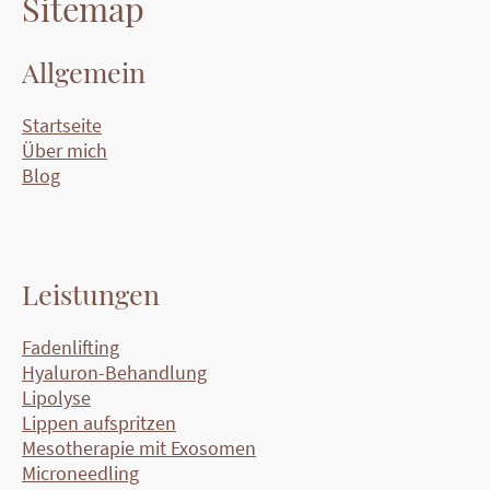
Sitemap
Allgemein
Startseite
Über mich
Blog
Leistungen
Fadenlifting
Hyaluron-Behandlung
Lipolyse
Lippen aufspritzen
Mesotherapie mit Exosomen
Microneedling