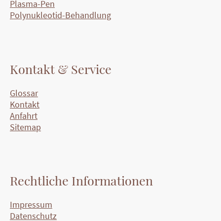
Plasma-Pen
Polynukleotid-Behandlung
Kontakt & Service
Glossar
Kontakt
Anfahrt
Sitemap
Rechtliche Informationen
Impressum
Datenschutz