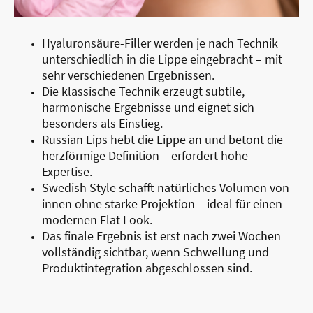
Hyaluronsäure-Filler werden je nach Technik
unterschiedlich in die Lippe eingebracht – mit
sehr verschiedenen Ergebnissen.
Die klassische Technik erzeugt subtile,
harmonische Ergebnisse und eignet sich
besonders als Einstieg.
Russian Lips hebt die Lippe an und betont die
herzförmige Definition – erfordert hohe
Expertise.
Swedish Style schafft natürliches Volumen von
innen ohne starke Projektion – ideal für einen
modernen Flat Look.
Das finale Ergebnis ist erst nach zwei Wochen
vollständig sichtbar, wenn Schwellung und
Produktintegration abgeschlossen sind.