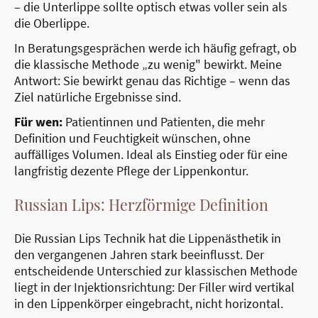
– die Unterlippe sollte optisch etwas voller sein als
die Oberlippe.
In Beratungsgesprächen werde ich häufig gefragt, ob
die klassische Methode „zu wenig" bewirkt. Meine
Antwort: Sie bewirkt genau das Richtige – wenn das
Ziel natürliche Ergebnisse sind.
Für wen:
Patientinnen und Patienten, die mehr
Definition und Feuchtigkeit wünschen, ohne
auffälliges Volumen. Ideal als Einstieg oder für eine
langfristig dezente Pflege der Lippenkontur.
Russian Lips: Herzförmige Definition
Die Russian Lips Technik hat die Lippenästhetik in
den vergangenen Jahren stark beeinflusst. Der
entscheidende Unterschied zur klassischen Methode
liegt in der Injektionsrichtung: Der Filler wird vertikal
in den Lippenkörper eingebracht, nicht horizontal.