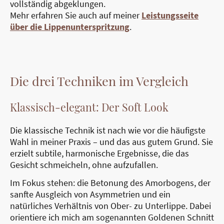
vollständig abgeklungen.
Mehr erfahren Sie auch auf meiner
Leistungsseite
über die Lippenunterspritzung
.
Die drei Techniken im Vergleich
Klassisch-elegant: Der Soft Look
Die klassische Technik ist nach wie vor die häufigste
Wahl in meiner Praxis – und das aus gutem Grund. Sie
erzielt subtile, harmonische Ergebnisse, die das
Gesicht schmeicheln, ohne aufzufallen.
Im Fokus stehen: die Betonung des Amorbogens, der
sanfte Ausgleich von Asymmetrien und ein
natürliches Verhältnis von Ober- zu Unterlippe. Dabei
orientiere ich mich am sogenannten Goldenen Schnitt