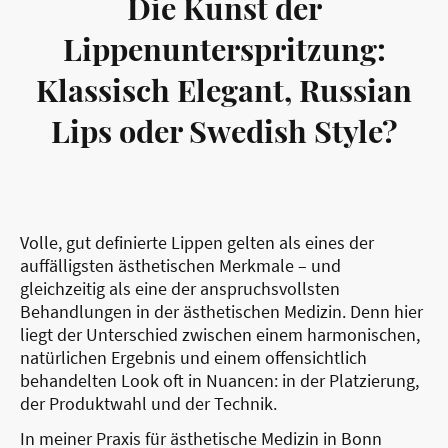
Die Kunst der
Lippenunterspritzung:
Klassisch Elegant, Russian
Lips oder Swedish Style?
Volle, gut definierte Lippen gelten als eines der
auffälligsten ästhetischen Merkmale – und
gleichzeitig als eine der anspruchsvollsten
Behandlungen in der ästhetischen Medizin. Denn hier
liegt der Unterschied zwischen einem harmonischen,
natürlichen Ergebnis und einem offensichtlich
behandelten Look oft in Nuancen: in der Platzierung,
der Produktwahl und der Technik.
In meiner Praxis für ästhetische Medizin in Bonn