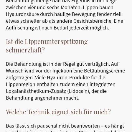
Behandlungsmenge hält das Ergebnis in der Regel
zwischen vier und sechs Monaten. Lippen bauen
Hyaluronsäure durch häufige Bewegung tendenziell
etwas schneller ab als andere Gesichtsbereiche. Eine
Auffrischung ist nach Bedarf jederzeit möglich.
Ist die Lippenunterspritzung
schmerzhaft?
Die Behandlung ist in der Regel gut verträglich. Auf
Wunsch wird vor der Injektion eine Betäubungscreme
aufgetragen. Viele Hyaluron-Produkte für die
Lippenregion enthalten zudem einen integrierten
Lokalanästhetikum-Zusatz (Lidocain), der die
Behandlung angenehmer macht.
Welche Technik eignet sich für mich?
Das lässt sich pauschal nicht beantworten – es hängt