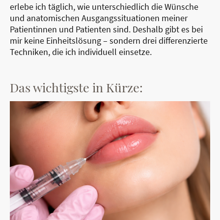
erlebe ich täglich, wie unterschiedlich die Wünsche
und anatomischen Ausgangssituationen meiner
Patientinnen und Patienten sind. Deshalb gibt es bei
mir keine Einheitslösung – sondern drei differenzierte
Techniken, die ich individuell einsetze.
Das wichtigste in Kürze: