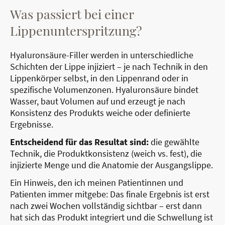
Was passiert bei einer
Lippenunterspritzung?
Hyaluronsäure-Filler werden in unterschiedliche
Schichten der Lippe injiziert – je nach Technik in den
Lippenkörper selbst, in den Lippenrand oder in
spezifische Volumenzonen. Hyaluronsäure bindet
Wasser, baut Volumen auf und erzeugt je nach
Konsistenz des Produkts weiche oder definierte
Ergebnisse.
Entscheidend für das Resultat sind:
die gewählte
Technik, die Produktkonsistenz (weich vs. fest), die
injizierte Menge und die Anatomie der Ausgangslippe.
Ein Hinweis, den ich meinen Patientinnen und
Patienten immer mitgebe: Das finale Ergebnis ist erst
nach zwei Wochen vollständig sichtbar – erst dann
hat sich das Produkt integriert und die Schwellung ist