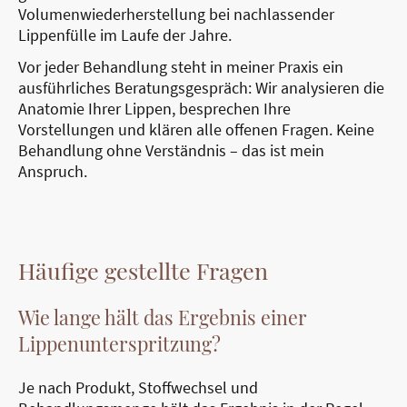
Volumenwiederherstellung bei nachlassender
Lippenfülle im Laufe der Jahre.
Vor jeder Behandlung steht in meiner Praxis ein
ausführliches Beratungsgespräch: Wir analysieren die
Anatomie Ihrer Lippen, besprechen Ihre
Vorstellungen und klären alle offenen Fragen. Keine
Behandlung ohne Verständnis – das ist mein
Anspruch.
Häufige gestellte Fragen
Wie lange hält das Ergebnis einer
Lippenunterspritzung?
Je nach Produkt, Stoffwechsel und