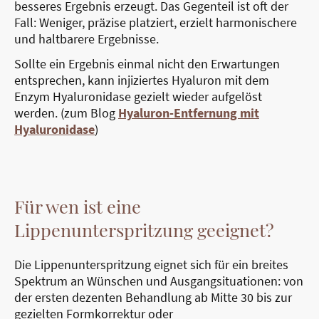
besseres Ergebnis erzeugt. Das Gegenteil ist oft der
Fall: Weniger, präzise platziert, erzielt harmonischere
und haltbarere Ergebnisse.
Sollte ein Ergebnis einmal nicht den Erwartungen
entsprechen, kann injiziertes Hyaluron mit dem
Enzym Hyaluronidase gezielt wieder aufgelöst
werden. (zum Blog
Hyaluron-Entfernung mit
Hyaluronidase
)
Für wen ist eine
Lippenunterspritzung geeignet?
Die Lippenunterspritzung eignet sich für ein breites
Spektrum an Wünschen und Ausgangsituationen: von
der ersten dezenten Behandlung ab Mitte 30 bis zur
gezielten Formkorrektur oder