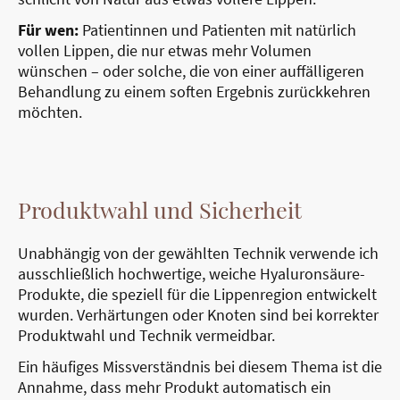
Für wen:
Patientinnen und Patienten mit natürlich
vollen Lippen, die nur etwas mehr Volumen
wünschen – oder solche, die von einer auffälligeren
Behandlung zu einem soften Ergebnis zurückkehren
möchten.
Produktwahl und Sicherheit
Unabhängig von der gewählten Technik verwende ich
ausschließlich hochwertige, weiche Hyaluronsäure-
Produkte, die speziell für die Lippenregion entwickelt
wurden. Verhärtungen oder Knoten sind bei korrekter
Produktwahl und Technik vermeidbar.
Ein häufiges Missverständnis bei diesem Thema ist die
Annahme, dass mehr Produkt automatisch ein