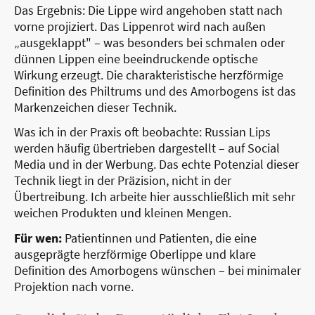
Das Ergebnis: Die Lippe wird angehoben statt nach
vorne projiziert. Das Lippenrot wird nach außen
„ausgeklappt" – was besonders bei schmalen oder
dünnen Lippen eine beeindruckende optische
Wirkung erzeugt. Die charakteristische herzförmige
Definition des Philtrums und des Amorbogens ist das
Markenzeichen dieser Technik.
Was ich in der Praxis oft beobachte: Russian Lips
werden häufig übertrieben dargestellt – auf Social
Media und in der Werbung. Das echte Potenzial dieser
Technik liegt in der Präzision, nicht in der
Übertreibung. Ich arbeite hier ausschließlich mit sehr
weichen Produkten und kleinen Mengen.
Für wen:
Patientinnen und Patienten, die eine
ausgeprägte herzförmige Oberlippe und klare
Definition des Amorbogens wünschen – bei minimaler
Projektion nach vorne.