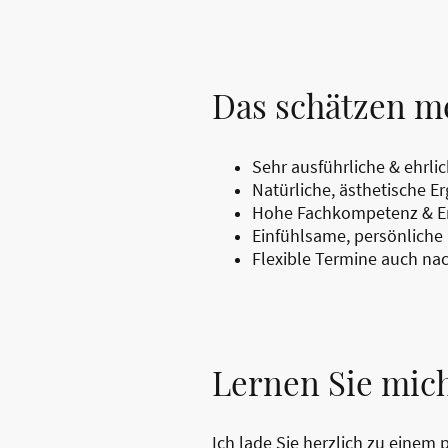
Das schätzen m
Sehr ausführliche & ehrli
Natürliche, ästhetische E
Hohe Fachkompetenz & Er
Einfühlsame, persönliche
Flexible Termine auch n
Lernen Sie mic
Ich lade Sie herzlich zu einem