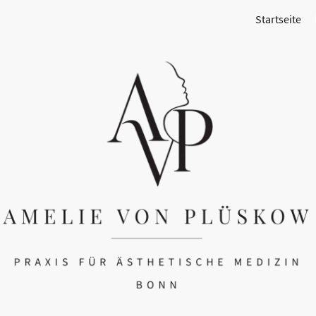
Startseite