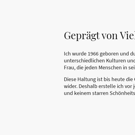
Geprägt von Vie
Ich wurde 1966 geboren und du
unterschiedlichen Kulturen un
Frau, die jeden Menschen in se
Diese Haltung ist bis heute die
wider. Deshalb erstelle ich vor
und keinem starren Schönheitsi