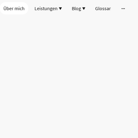
Über mich
Leistungen
Blog
Glossar