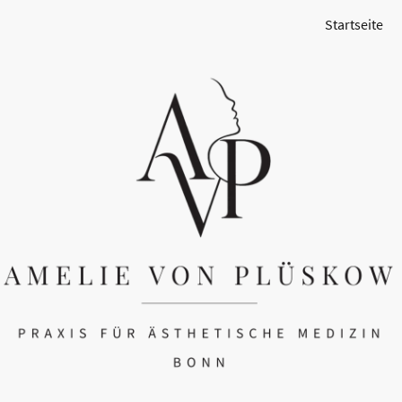
Startseite