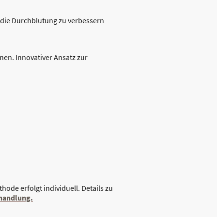
 die Durchblutung zu verbessern
nen. Innovativer Ansatz zur
ode erfolgt individuell. Details zu
ehandlung.