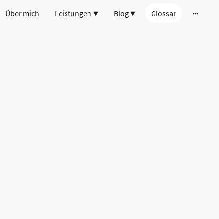
Über mich
Leistungen
Blog
Glossar